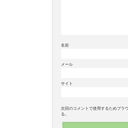
名前
メール
サイト
次回のコメントで使用するためブラ
る。