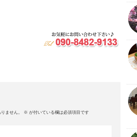
ありません。
※
が付いている欄は必須項目です