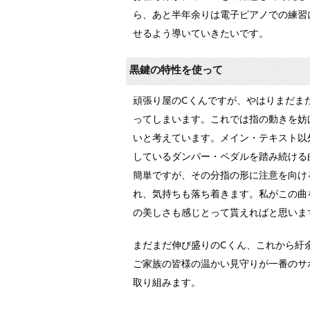
ら、あと半年余りは電子ピアノでの練習
せるよう導いていきたいです。
黒鍵の特性を使って
頑張り屋のCくんですが、やはりまだま
ってしまいます。これでは指の動きを妨
いと考えています。メイン・テキスト以
しているダンパー・ペダルを踏み続ける
簡単ですが、その分指の形に注意を向け
れ、気持ちも落ち着きます。私がこの曲
の美しさも感じとって貰えればと思いま
まだまだ伸び盛りのCくん、これから紆
ご家族の皆様の温かい見守りが一番のサ
取り組みます。