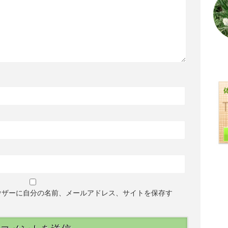
ウザーに自分の名前、メールアドレス、サイトを保存す