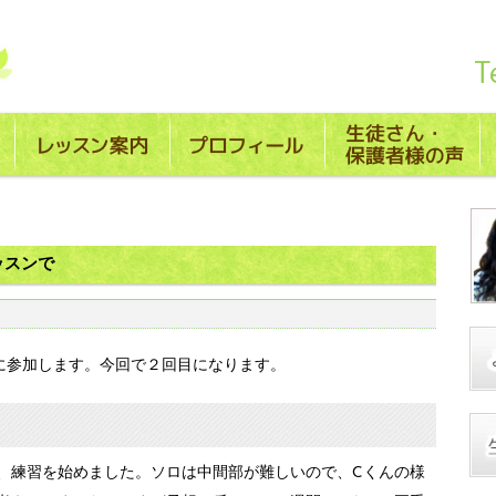
ッスンで
に参加します。今回で２回目になります。
、練習を始めました。ソロは中間部が難しいので、Cくんの様