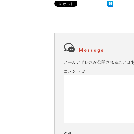
Message
メールアドレスが公開されることは
コメント
※