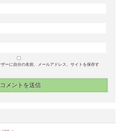
ウザーに自分の名前、メールアドレス、サイトを保存す