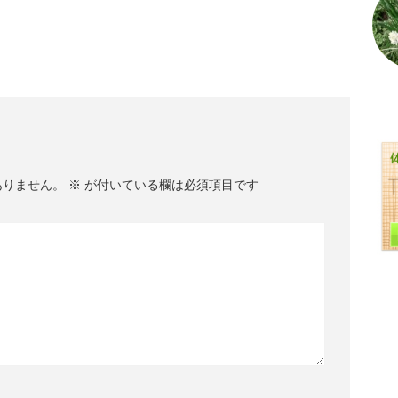
ありません。
※
が付いている欄は必須項目です