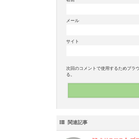
名前
メール
サイト
次回のコメントで使用するためブラ
る。
関連記事